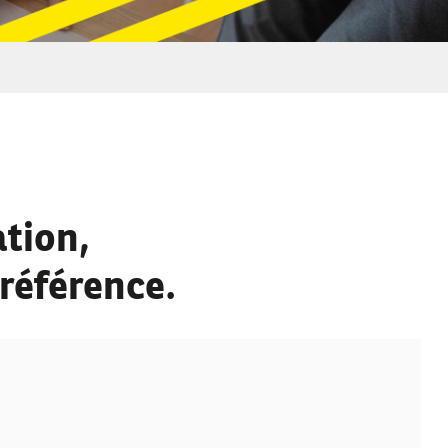
tion,
 référence.