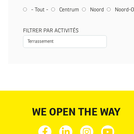
- Tout -
Centrum
Noord
Noord-O
FILTRER PAR ACTIVITÉS
WE OPEN THE WAY