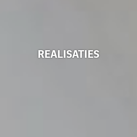
REALISATIES
Afbeelding