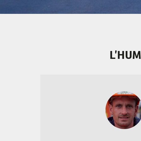
L’HUM