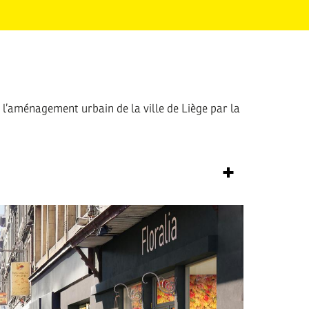
 l’aménagement urbain de la ville de Liège par la