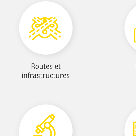
Routes et
infrastructures