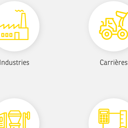
Industries
Carrières