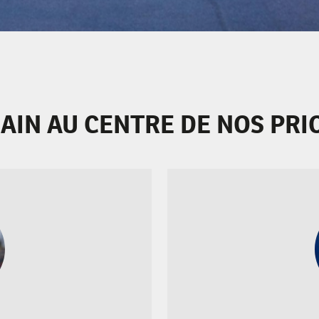
AIN AU CENTRE DE NOS PRI