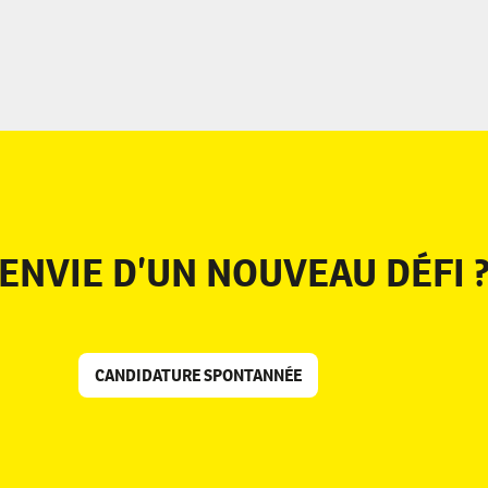
ENVIE D’UN NOUVEAU DÉFI 
OPEN THE
CANDIDATURE SPONTANNÉE