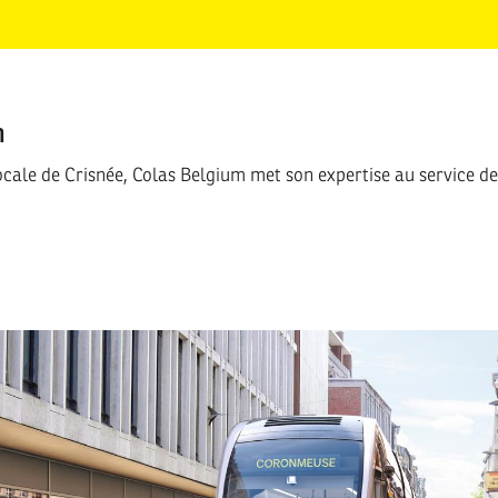
n
cale de Crisnée, Colas Belgium met son expertise au service de