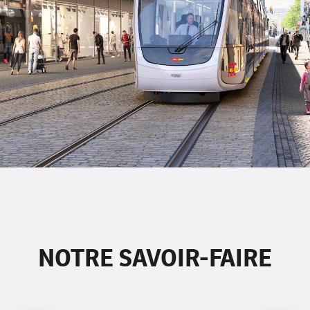
NOTRE SAVOIR-FAIRE