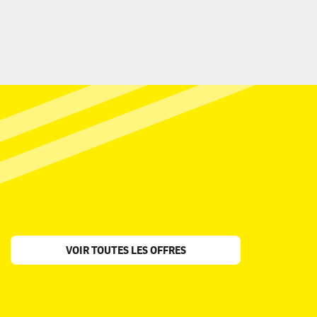
WE 
VOIR TOUTES LES OFFRES