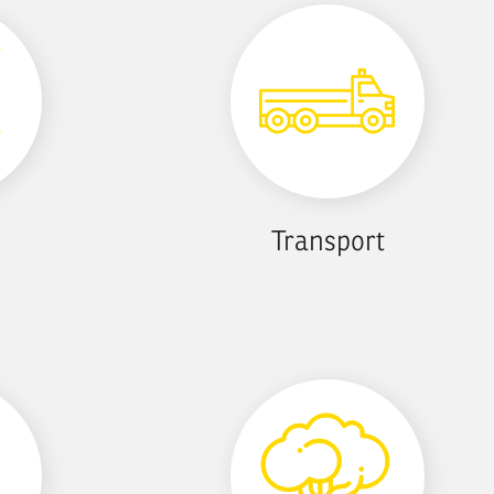
Transport