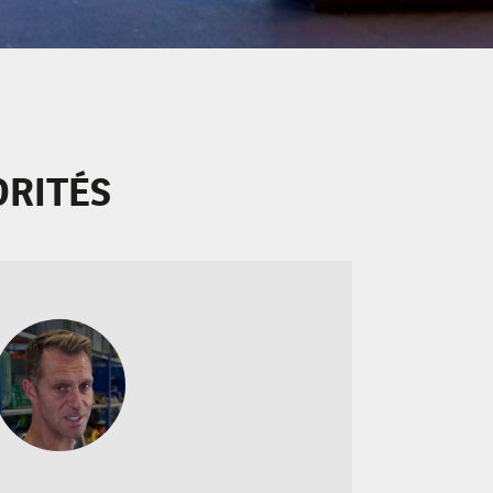
ORITÉS