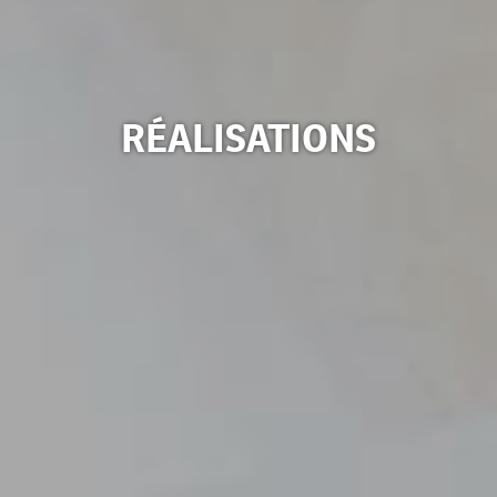
RÉALISATIONS
Image