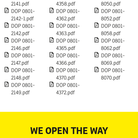
2141.pdf
4358.pdf
8050.pdf
DOP 0801-
DOP 0801-
DOP 0801-
2142-1.pdf
4362.pdf
8052.pdf
DOP 0801-
DOP 0801-
DOP 0801-
2142.pdf
4363.pdf
8058.pdf
DOP 0801-
DOP 0801-
DOP 0801-
2146.pdf
4365.pdf
8062.pdf
DOP 0801-
DOP 0801-
DOP 0801-
2147.pdf
4366.pdf
8069.pdf
DOP 0801-
DOP 0801-
DOP 0801-
2148.pdf
4370.pdf
8070.pdf
DOP 0801-
DOP 0801-
2149.pdf
4372.pdf
WE OPEN THE WAY