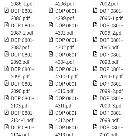
2086-1.pdf
4296.pdf
7092.pdf
DOP 0801-
DOP 0801-
DOP 0801-
2086.pdf
4299.pdf
7096-1.pdf
DOP 0801-
DOP 0801-
DOP 0801-
2087-1.pdf
4301.pdf
7096-2.pdf
DOP 0801-
DOP 0801-
DOP 0801-
2087.pdf
4302.pdf
7096.pdf
DOP 0801-
DOP 0801-
DOP 0801-
2093.pdf
4304.pdf
7098.pdf
DOP 0801-
DOP 0801-
DOP 0801-
2095.pdf
4310-1.pdf
7099-1.pdf
DOP 0801-
DOP 0801-
DOP 0801-
2098.pdf
4310.pdf
7099-2.pdf
DOP 0801-
DOP 0801-
DOP 0801-
2103.pdf
4311.pdf
7099-3.pdf
DOP 0801-
DOP 0801-
DOP 0801-
2104-1.pdf
4312.pdf
7099.pdf
DOP 0801-
DOP 0801-
DOP 0801-
2104.pdf
4313.pdf
7102.pdf