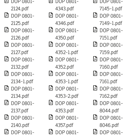
DOP 0801-
DOP 0801-
DOP 0801-
2124.pdf
4343.pdf
7145-1.pdf
DOP 0801-
DOP 0801-
DOP 0801-
2125.pdf
4346.pdf
7149-1.pdf
DOP 0801-
DOP 0801-
DOP 0801-
2126.pdf
4350.pdf
7151.pdf
DOP 0801-
DOP 0801-
DOP 0801-
2127.pdf
4352-1.pdf
7159.pdf
DOP 0801-
DOP 0801-
DOP 0801-
2132.pdf
4352.pdf
7160.pdf
DOP 0801-
DOP 0801-
DOP 0801-
2134-1.pdf
4353-1.pdf
7161.pdf
DOP 0801-
DOP 0801-
DOP 0801-
2134.pdf
4353-2.pdf
7162.pdf
DOP 0801-
DOP 0801-
DOP 0801-
2137.pdf
4353.pdf
8044.pdf
DOP 0801-
DOP 0801-
DOP 0801-
2140.pdf
4357.pdf
8046.pdf
DOP 0801-
DOP 0801-
DOP 0801-