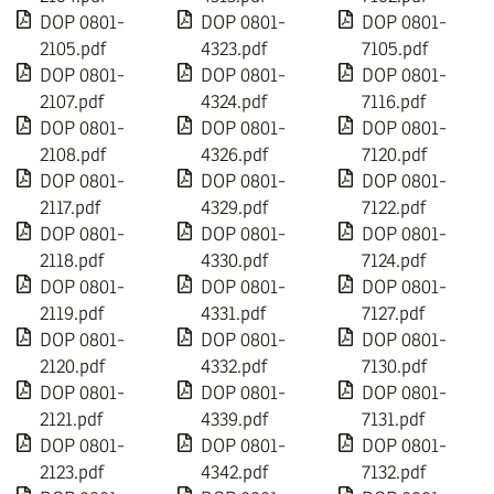
DOP 0801-
DOP 0801-
DOP 0801-
2105.pdf
4323.pdf
7105.pdf
DOP 0801-
DOP 0801-
DOP 0801-
2107.pdf
4324.pdf
7116.pdf
DOP 0801-
DOP 0801-
DOP 0801-
2108.pdf
4326.pdf
7120.pdf
DOP 0801-
DOP 0801-
DOP 0801-
2117.pdf
4329.pdf
7122.pdf
DOP 0801-
DOP 0801-
DOP 0801-
2118.pdf
4330.pdf
7124.pdf
DOP 0801-
DOP 0801-
DOP 0801-
2119.pdf
4331.pdf
7127.pdf
DOP 0801-
DOP 0801-
DOP 0801-
2120.pdf
4332.pdf
7130.pdf
DOP 0801-
DOP 0801-
DOP 0801-
2121.pdf
4339.pdf
7131.pdf
DOP 0801-
DOP 0801-
DOP 0801-
2123.pdf
4342.pdf
7132.pdf