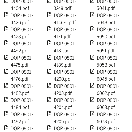
DOP 0801-
DOP 0801-
DOP 0801-
4404.pdf
3249.pdf
5041.pdf
DOP 0801-
DOP 0801-
DOP 0801-
4426.pdf
4146-1.pdf
5048.pdf
DOP 0801-
DOP 0801-
DOP 0801-
4428.pdf
4171.pdf
5050.pdf
DOP 0801-
DOP 0801-
DOP 0801-
4452.pdf
4181.pdf
5051.pdf
DOP 0801-
DOP 0801-
DOP 0801-
4475.pdf
4189.pdf
5058.pdf
DOP 0801-
DOP 0801-
DOP 0801-
4476.pdf
4200.pdf
6045.pdf
DOP 0801-
DOP 0801-
DOP 0801-
4482.pdf
4203.pdf
6062.pdf
DOP 0801-
DOP 0801-
DOP 0801-
4484.pdf
4204.pdf
6063.pdf
DOP 0801-
DOP 0801-
DOP 0801-
4492.pdf
4205.pdf
6078.pdf
DOP 0801-
DOP 0801-
DOP 0801-