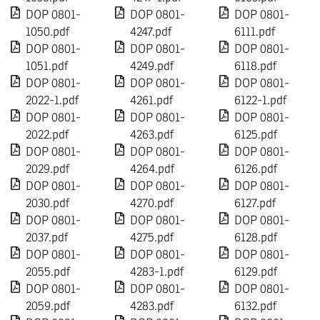
DOP 0801-
DOP 0801-
DOP 0801-
1050.pdf
4247.pdf
6111.pdf
DOP 0801-
DOP 0801-
DOP 0801-
1051.pdf
4249.pdf
6118.pdf
DOP 0801-
DOP 0801-
DOP 0801-
2022-1.pdf
4261.pdf
6122-1.pdf
DOP 0801-
DOP 0801-
DOP 0801-
2022.pdf
4263.pdf
6125.pdf
DOP 0801-
DOP 0801-
DOP 0801-
2029.pdf
4264.pdf
6126.pdf
DOP 0801-
DOP 0801-
DOP 0801-
2030.pdf
4270.pdf
6127.pdf
DOP 0801-
DOP 0801-
DOP 0801-
2037.pdf
4275.pdf
6128.pdf
DOP 0801-
DOP 0801-
DOP 0801-
2055.pdf
4283-1.pdf
6129.pdf
DOP 0801-
DOP 0801-
DOP 0801-
2059.pdf
4283.pdf
6132.pdf