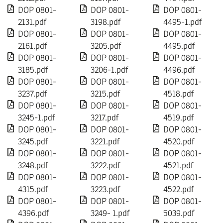
DOP 0801-
DOP 0801-
DOP 0801-
2131.pdf
3198.pdf
4495-1.pdf
DOP 0801-
DOP 0801-
DOP 0801-
2161.pdf
3205.pdf
4495.pdf
DOP 0801-
DOP 0801-
DOP 0801-
3185.pdf
3206-1.pdf
4496.pdf
DOP 0801-
DOP 0801-
DOP 0801-
3237.pdf
3215.pdf
4518.pdf
DOP 0801-
DOP 0801-
DOP 0801-
3245-1.pdf
3217.pdf
4519.pdf
DOP 0801-
DOP 0801-
DOP 0801-
3245.pdf
3221.pdf
4520.pdf
DOP 0801-
DOP 0801-
DOP 0801-
3248.pdf
3222.pdf
4521.pdf
DOP 0801-
DOP 0801-
DOP 0801-
4315.pdf
3223.pdf
4522.pdf
DOP 0801-
DOP 0801-
DOP 0801-
4396.pdf
3249- 1.pdf
5039.pdf