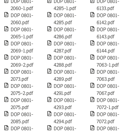
DOP 0801-
DOP 0801-
DOP 0801-
2060-1.pdf
4285-1.pdf
6133.pdf
DOP 0801-
DOP 0801-
DOP 0801-
2060.pdf
4285.pdf
6142.pdf
DOP 0801-
DOP 0801-
DOP 0801-
2065-1.pdf
4286.pdf
6143.pdf
DOP 0801-
DOP 0801-
DOP 0801-
2069-1.pdf
4287.pdf
6144.pdf
DOP 0801-
DOP 0801-
DOP 0801-
2069-2.pdf
4288.pdf
7063-1.pdf
DOP 0801-
DOP 0801-
DOP 0801-
2073.pdf
4289.pdf
7063.pdf
DOP 0801-
DOP 0801-
DOP 0801-
2075-2.pdf
4291.pdf
7067.pdf
DOP 0801-
DOP 0801-
DOP 0801-
2075.pdf
4293.pdf
7072-1.pdf
DOP 0801-
DOP 0801-
DOP 0801-
2085.pdf
4294.pdf
7072.pdf
DOP 0801-
DOP 0801-
DOP 0801-