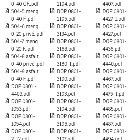
0-40 OF..pdf
2194.pdf
4407.pdf
504-5 meng
DOP 0801-
DOP 0801-
0-40 F..pdf
2195.pdf
4427-1.pdf
504-6 meng
DOP 0801-
DOP 0801-
0-20 privé..pdf
3134.pdf
4427.pdf
504-7 meng
DOP 0801-
DOP 0801-
0-20 F..pdf
3168.pdf
4436.pdf
504-8 asfalt
DOP 0801-
DOP 0801-
0-40 privé..pdf
3180-1.pdf
4440.pdf
504-9 asfalt
DOP 0801-
DOP 0801-
0-40 F..pdf
3190.pdf
4467.pdf
DOP 0801 -
DOP 0801-
DOP 0801-
4403.pdf
3193.pdf
4475-1.pdf
DOP 0801-
DOP 0801-
DOP 0801-
1053.pdf
3194.pdf
4485.pdf
DOP 0801-
DOP 0801-
DOP 0801-
1054.pdf
3196.pdf
4487.pdf
DOP 0801-
DOP 0801-
DOP 0801-
2112.pdf
3197.pdf
4494.pdf