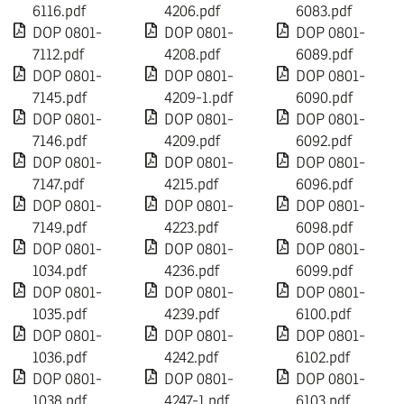
6116.pdf
4206.pdf
6083.pdf
DOP 0801-
DOP 0801-
DOP 0801-
7112.pdf
4208.pdf
6089.pdf
DOP 0801-
DOP 0801-
DOP 0801-
7145.pdf
4209-1.pdf
6090.pdf
DOP 0801-
DOP 0801-
DOP 0801-
7146.pdf
4209.pdf
6092.pdf
DOP 0801-
DOP 0801-
DOP 0801-
7147.pdf
4215.pdf
6096.pdf
DOP 0801-
DOP 0801-
DOP 0801-
7149.pdf
4223.pdf
6098.pdf
DOP 0801-
DOP 0801-
DOP 0801-
1034.pdf
4236.pdf
6099.pdf
DOP 0801-
DOP 0801-
DOP 0801-
1035.pdf
4239.pdf
6100.pdf
DOP 0801-
DOP 0801-
DOP 0801-
1036.pdf
4242.pdf
6102.pdf
DOP 0801-
DOP 0801-
DOP 0801-
1038.pdf
4247-1.pdf
6103.pdf