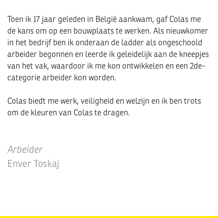
Toen ik 17 jaar geleden in België aankwam, gaf Colas me
de kans om op een bouwplaats te werken. Als nieuwkomer
in het bedrijf ben ik onderaan de ladder als ongeschoold
arbeider begonnen en leerde ik geleidelijk aan de kneepjes
van het vak, waardoor ik me kon ontwikkelen en een 2de-
categorie arbeider kon worden.
Colas biedt me werk, veiligheid en welzijn en ik ben trots
om de kleuren van Colas te dragen.
Arbeider
Enver Toskaj