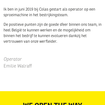
Ik ben in juni 2019 bij Colas gestart als operator op een
sproeimachine in het bestrijkingsteam.
De positieve punten zijn de goede sfeer binnen ons team, in
heel België te kunnen werken en de mogelijkheid om
binnen het bedrijf te kunnen evolueren dankzij het
vertrouwen van onze werfleider.
Operator
Emilie Walraff