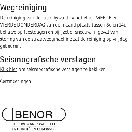
Wegreiniging
De reiniging van de rue d'Aywaille vindt elke TWEEDE en
VIERDE DONDERDAG van de maand plaats tussen 8u en 14u,
behalve op feestdagen en bij ijzel of sneeuw. In geval van
storing van de straatveegmachine zal de reiniging op vrijdag
gebeuren.
Seismografische verslagen
Klik hier
om seismografische verslagen te bekijken
Certificeringen
Image