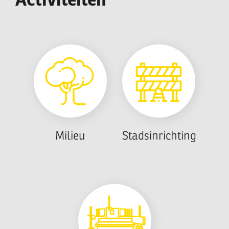
Milieu
Stadsinrichting