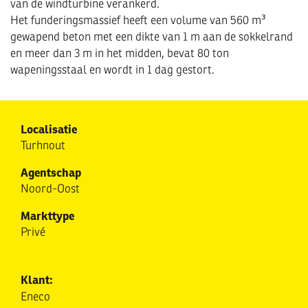
van de windturbine verankerd.
Het funderingsmassief heeft een volume van 560 m³
gewapend beton met een dikte van 1 m aan de sokkelrand
en meer dan 3 m in het midden, bevat 80 ton
wapeningsstaal en wordt in 1 dag gestort.
Localisatie
Turhnout
Agentschap
Noord-Oost
Markttype
Privé
Klant:
Eneco