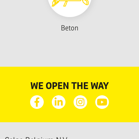
Beton
WE OPEN THE WAY
Facebook
Linkedin
Instagram
Youtube